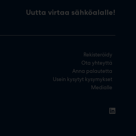
Uutta virtaa sähköalalle!
Rekisteröidy
Ota yhteyttä
Anna palautetta
Usein kysytyt kysymykset
Medialle