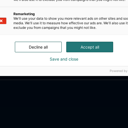
Remarketing
We'll use your data to show you more relevant ads on other sites and soc
media. We'll use it to measure how effective our ads are. We'll also use it
exclude you from campaigns that you might not like.
Decline all
Accept all
Save and close
Powered by