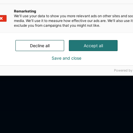
Remarketing
We'll use your data to show you more relevant ads on other sites and soc
media. We'll use it to measure how effective our ads are. We'll also use it
exclude you from campaigns that you might not like.
Decline all
Accept all
Save and close
Powered by