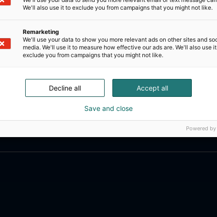
We'll also use it to exclude you from campaigns that you might not like.
Remarketing
We'll use your data to show you more relevant ads on other sites and soc
media. We'll use it to measure how effective our ads are. We'll also use it
exclude you from campaigns that you might not like.
Decline all
Accept all
Save and close
Powered by