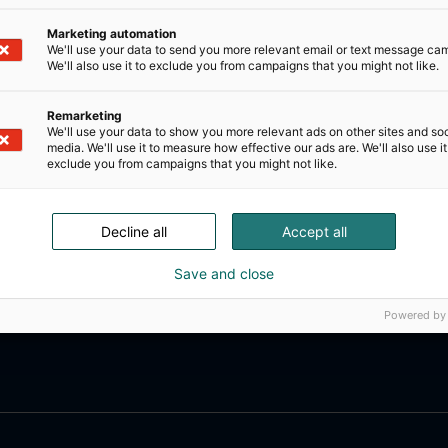
Marketing automation
We'll use your data to send you more relevant email or text message ca
We'll also use it to exclude you from campaigns that you might not like.
Remarketing
We'll use your data to show you more relevant ads on other sites and soc
media. We'll use it to measure how effective our ads are. We'll also use it
exclude you from campaigns that you might not like.
Decline all
Accept all
Save and close
Powered by