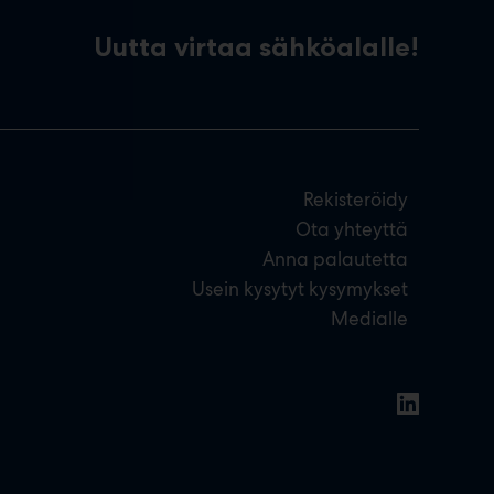
Uutta virtaa sähköalalle!
Rekisteröidy
Ota yhteyttä
Anna palautetta
Usein kysytyt kysymykset
Medialle