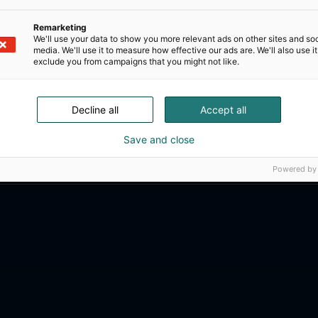
Remarketing
We'll use your data to show you more relevant ads on other sites and soc
media. We'll use it to measure how effective our ads are. We'll also use it
exclude you from campaigns that you might not like.
Decline all
Accept all
Save and close
Powered by