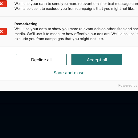
We'll use your data to send you more relevant email or text message ca
We'll also use it to exclude you from campaigns that you might not like.
Remarketing
We'll use your data to show you more relevant ads on other sites and soc
media. We'll use it to measure how effective our ads are. We'll also use it
exclude you from campaigns that you might not like.
Decline all
Accept all
Save and close
Powered by